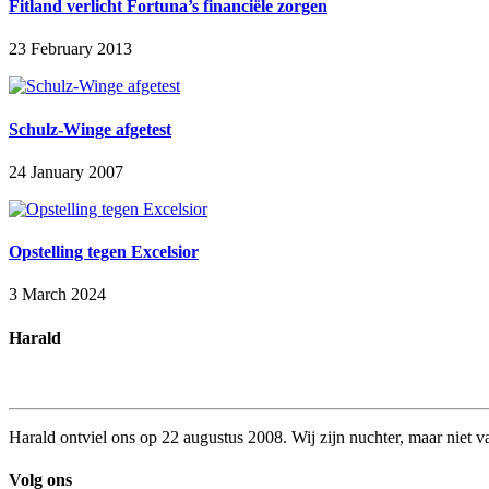
Fitland verlicht Fortuna’s financiële zorgen
23 February 2013
Schulz-Winge afgetest
24 January 2007
Opstelling tegen Excelsior
3 March 2024
Harald
Harald ontviel ons op 22 augustus 2008. Wij zijn nuchter, maar niet va
Volg ons