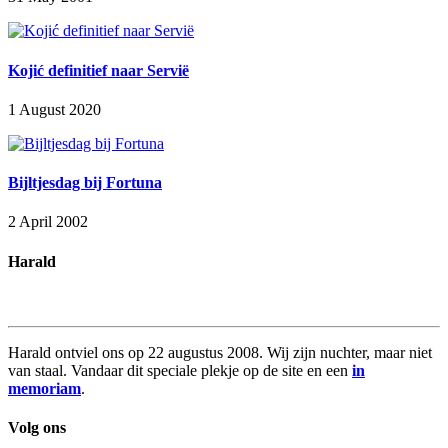
Kojić definitief naar Servië
1 August 2020
Bijltjesdag bij Fortuna
2 April 2002
Harald
Harald ontviel ons op 22 augustus 2008. Wij zijn nuchter, maar niet
van staal. Vandaar dit speciale plekje op de site en een
in
memoriam
.
Volg ons