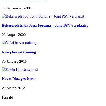
17 September 2006
Bekerwedstrijd: Jong Fortuna – Jong PSV verplaatst
28 August 2002
Niňaj hervat training
30 January 2019
Kevin Diaz geschorst
20 March 2012
Harald