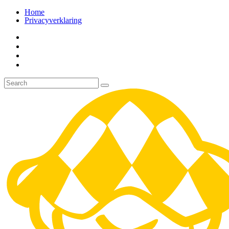
Home
Privacyverklaring