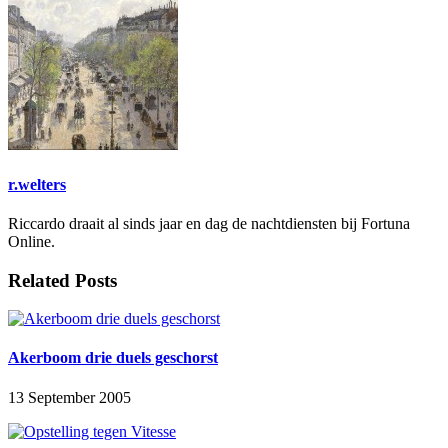
r.welters
Riccardo draait al sinds jaar en dag de nachtdiensten bij Fortuna
Online.
Related Posts
Akerboom drie duels geschorst
13 September 2005