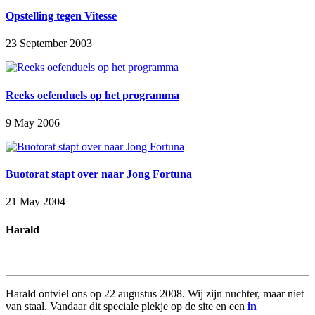
Opstelling tegen Vitesse
23 September 2003
Reeks oefenduels op het programma
9 May 2006
Buotorat stapt over naar Jong Fortuna
21 May 2004
Harald
Harald ontviel ons op 22 augustus 2008. Wij zijn nuchter, maar niet
van staal. Vandaar dit speciale plekje op de site en een
in