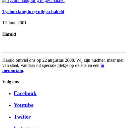
Tychon langdurig uitgeschakeld
12 June 2001
Harald
Harald ontviel ons op 22 augustus 2008. Wij zijn nuchter, maar niet
van staal. Vandaar dit speciale plekje op de site en een
in
memoriam
.
Volg ons
Facebook
Youtube
Twitter