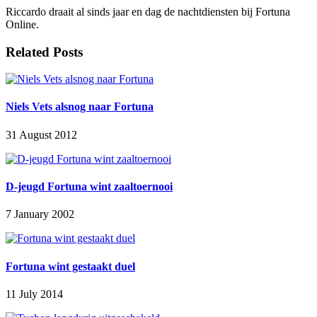
Riccardo draait al sinds jaar en dag de nachtdiensten bij Fortuna
Online.
Related Posts
Niels Vets alsnog naar Fortuna
31 August 2012
D-jeugd Fortuna wint zaaltoernooi
7 January 2002
Fortuna wint gestaakt duel
11 July 2014