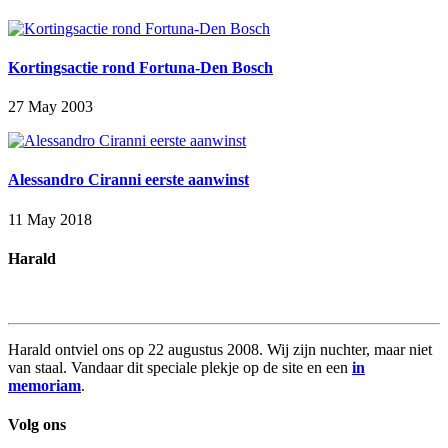
Kortingsactie rond Fortuna-Den Bosch
27 May 2003
Alessandro Ciranni eerste aanwinst
11 May 2018
Harald
Harald ontviel ons op 22 augustus 2008. Wij zijn nuchter, maar niet
van staal. Vandaar dit speciale plekje op de site en een
in
memoriam
.
Volg ons