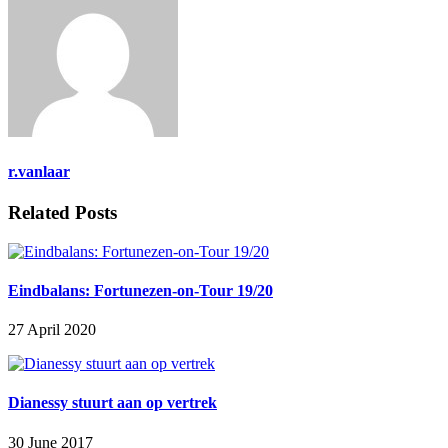
r.vanlaar
Related Posts
Eindbalans: Fortunezen-on-Tour 19/20
27 April 2020
Dianessy stuurt aan op vertrek
30 June 2017